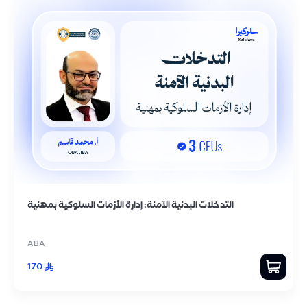
التدخلات البدنية الآمنة: إدارة الأزمات السلوكية بمهنية
ABA
170