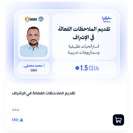
تقديم الملاحظات الفعّالة في الإشراف
ABA
130