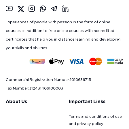
Experiences of people with passion in the form of online
courses, in addition to free online courses with accredited
certificates that help you in distance learning and developing
your skills and abilities.
Commercial Registration Number
:
1010636715
Tax Number
:
312431406100003
About Us
Important Links
Terms and conditions of use
and privacy policy