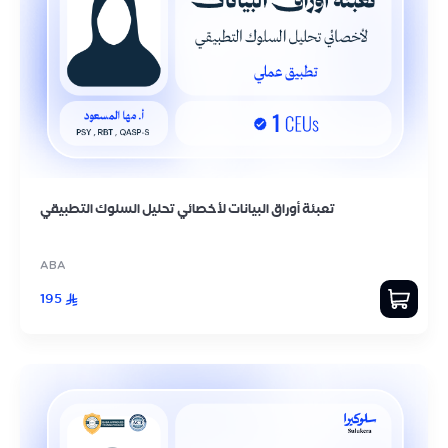
تعبئة أوراق البيانات لأخصائي تحليل السلوك التطبيقي
ABA
195