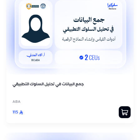
جمع البيانات في تحليل السلوك التطبيقي
ABA
115