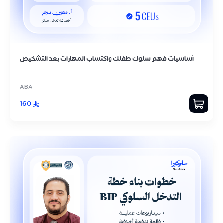
أساسيات فهم سلوك طفلك واكتساب المهارات بعد التشخيص
ABA
160