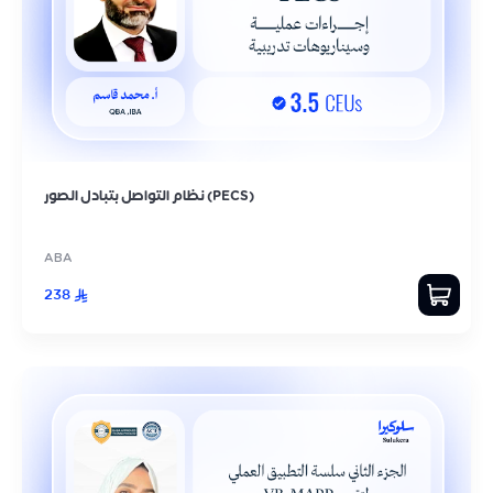
نظام التواصل بتبادل الصور (PECS)
ABA
238