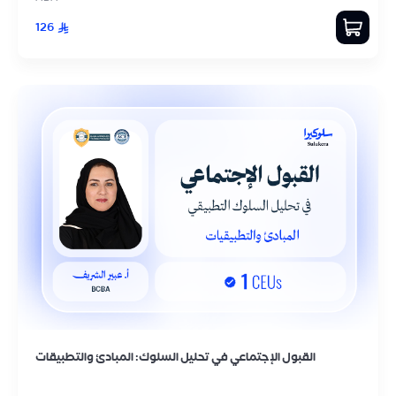
126
القبول الإجتماعي في تحليل السلوك: المبادئ والتطبيقات