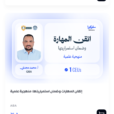
إتقان المهارات وضمان استمراريتها: منهجية علمية
ABA