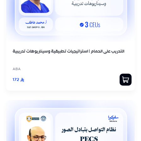
التدريب على الحمام | استراتيجيات تطبيقية وسيناريوهات تدريبية
ABA
172