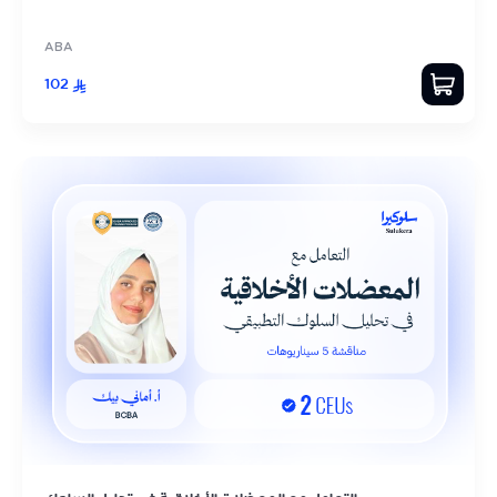
ABA
102