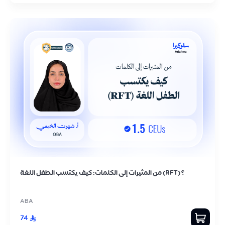
من المثيرات إلى الكلمات: كيف يكتسب الطفل اللغة (RFT) ؟
ABA
74