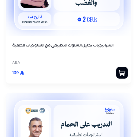
استراتيجيات تحليل السلوك التطبيقي مع السلوكيات الصعبة
ABA
139