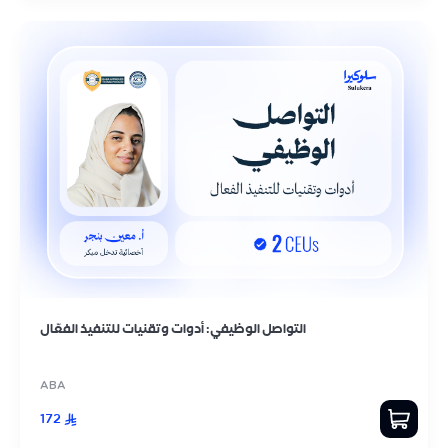
التواصل الوظيفي: أدوات وتقنيات للتنفيذ الفعّال
ABA
172