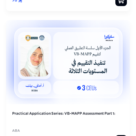
76
Practical Application Series: VB-MAPP Assessment Part 1:
ABA