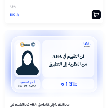
ABA
100
فن التقييم في ABA: من النظرية إلى التطبيق