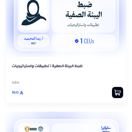
ضبط البيئة الصفية | تطبيقات واستراتيجيات
ABA
160