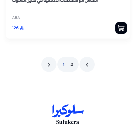
التعامل مع المعضلات الأخلاقية في تحليل السلوك
ABA
126
1
2