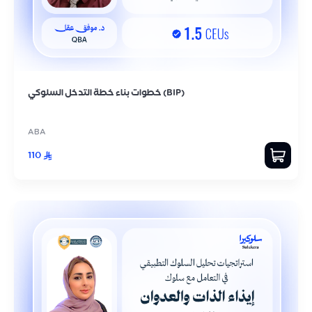
خطوات بناء خطة التدخل السلوكي (BIP)
ABA
110