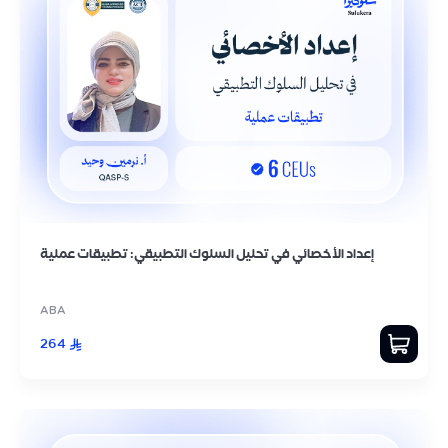
إعداد الأخصائي في تحليل السلوك التطبيقي: تطبيقات عملية
ABA
264