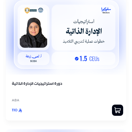
دورة استراتيجيات الإدارة الذاتية
ABA
110