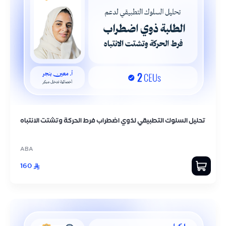
تحليل السلوك التطبيقي لذوي اضطراب فرط الحركة وتشتت الانتباه
ABA
160