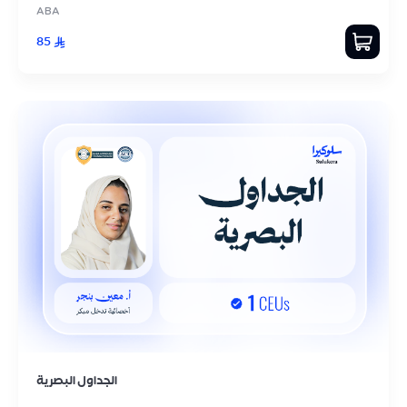
ABA
85
الجداول البصرية