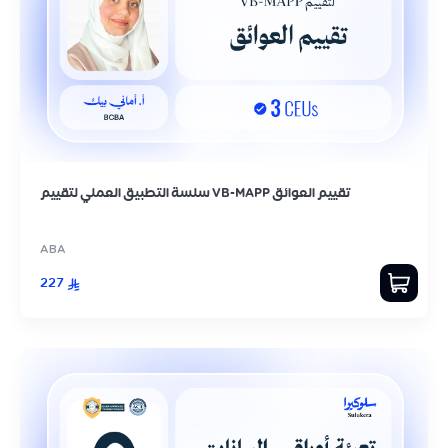
سلسة التطبيق العملي لتقييم VB-MAPP تقييم العوائق
ABA
227