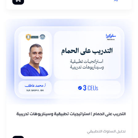
التدريب على الحمام | استراتيجيات تطبيقية وسيناريوهات تدريبية
تحليل السلوك التطبيقي