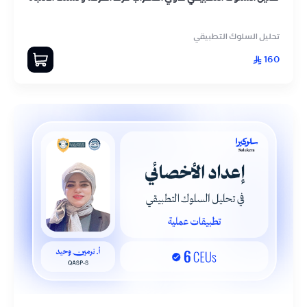
تحليل السلوك التطبيقي
160