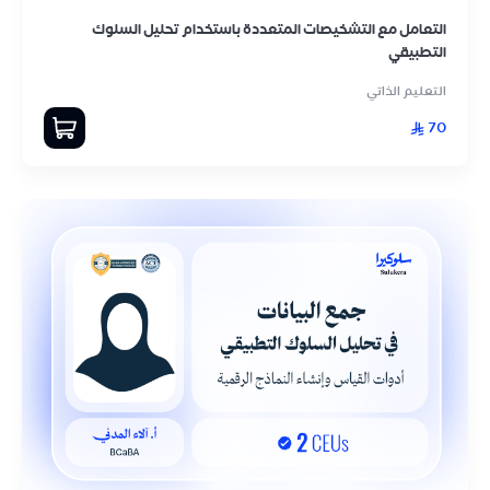
التعامل مع التشخيصات المتعددة باستخدام تحليل السلوك
التطبيقي
التعليم الذاتي
70