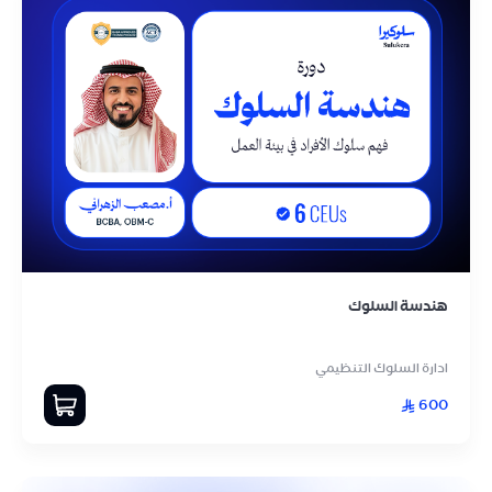
هندسة السلوك
ادارة السلوك التنظيمي
600