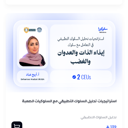
استراتيجيات تحليل السلوك التطبيقي مع السلوكيات الصعبة
تحليل السلوك التطبيقي
139