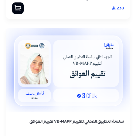
238
سلسة التطبيق العملي لتقييم VB-MAPP تقييم العوائق