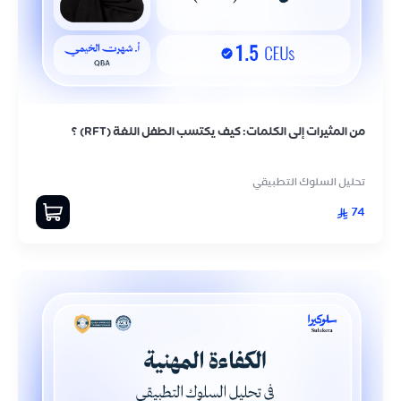
من المثيرات إلى الكلمات: كيف يكتسب الطفل اللغة (RFT) ؟
تحليل السلوك التطبيقي
74