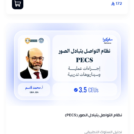
172
نظام التواصل بتبادل الصور (PECS)
تحليل السلوك التطبيقي