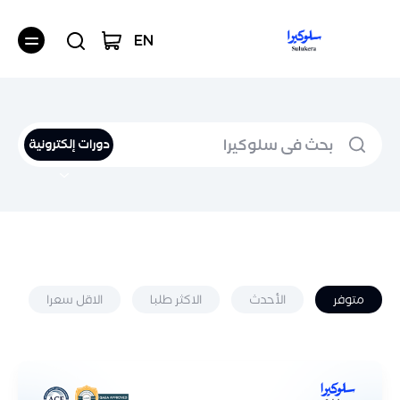
EN
دورات إلكترونية
متوفر
الأحدث
الاكثر طلبا
الاقل سعرا