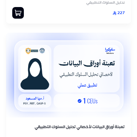
تحليل السلوك التطبيقي
227
تعبئة أوراق البيانات لأخصائي تحليل السلوك التطبيقي