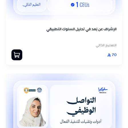
الإشراف عن بُعد في تحليل السلوك التطبيقي
التعليم الذاتي
70