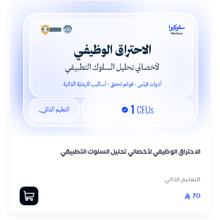
الاحتراق الوظيفي لأخصائي تحليل السلوك التطبيقي
التعليم الذاتي
70