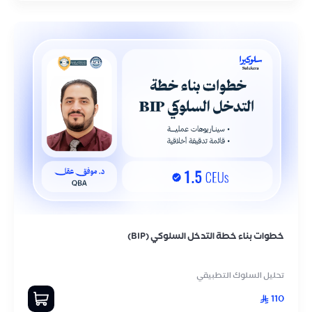
خطوات بناء خطة التدخل السلوكي (BIP)
تحليل السلوك التطبيقي
110