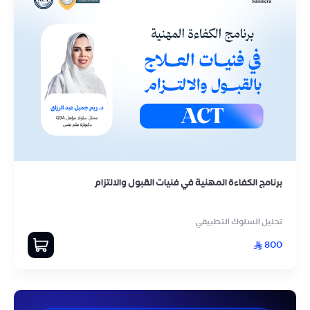
برنامج الكفاءة المهنية في فنيات القبول والالتزام
تحليل السلوك التطبيقي
800