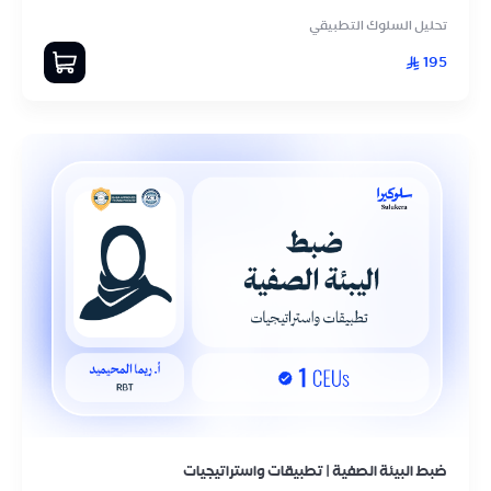
تحليل السلوك التطبيقي
195
ضبط البيئة الصفية | تطبيقات واستراتيجيات