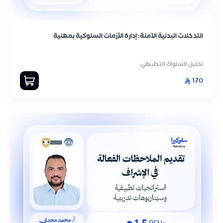
التدخلات البدنية الآمنة: إدارة الأزمات السلوكية بمهنية
تحليل السلوك التطبيقي
170