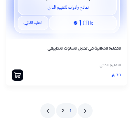
الكفاءة المهنية في تحليل السلوك التطبيقي
التعليم الذاتي
70
2
1