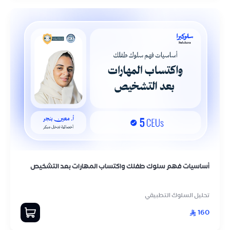
أساسيات فهم سلوك طفلك واكتساب المهارات بعد التشخيص
تحليل السلوك التطبيقي
160