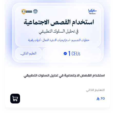
استخدام القصص الاجتماعية في تحليل السلوك التطبيقي
التعليم الذاتي
70