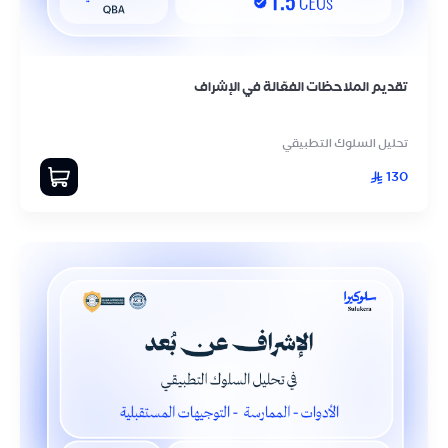
تقديم الملاحظات الفعّالة في الإشراف
تحليل السلوك التطبيقي
130