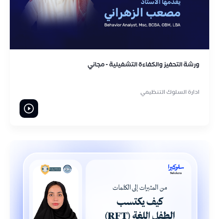
ورشة التحفيز والكفاءة التشغيلية - مجاني
ادارة السلوك التنظيمي