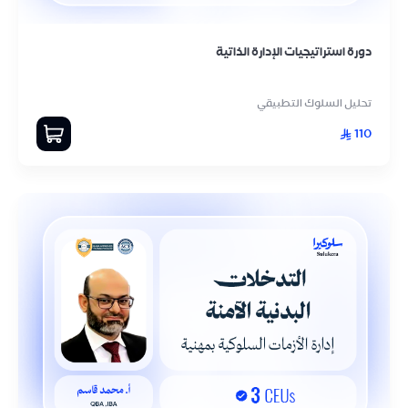
دورة استراتيجيات الإدارة الذاتية
تحليل السلوك التطبيقي
110