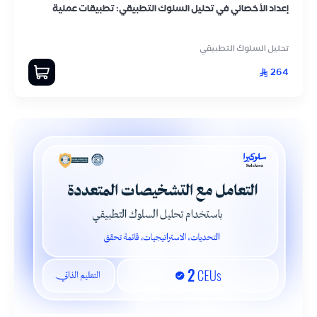
إعداد الأخصائي في تحليل السلوك التطبيقي: تطبيقات عملية
تحليل السلوك التطبيقي
264