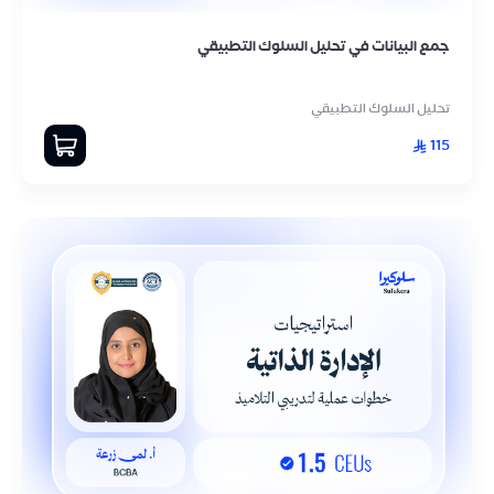
جمع البيانات في تحليل السلوك التطبيقي
تحليل السلوك التطبيقي
115