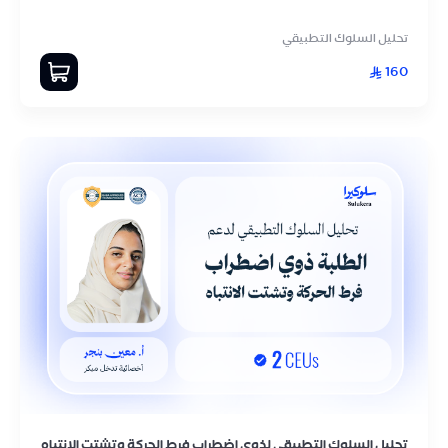
تحليل السلوك التطبيقي
160
تحليل السلوك التطبيقي لذوي اضطراب فرط الحركة وتشتت الانتباه