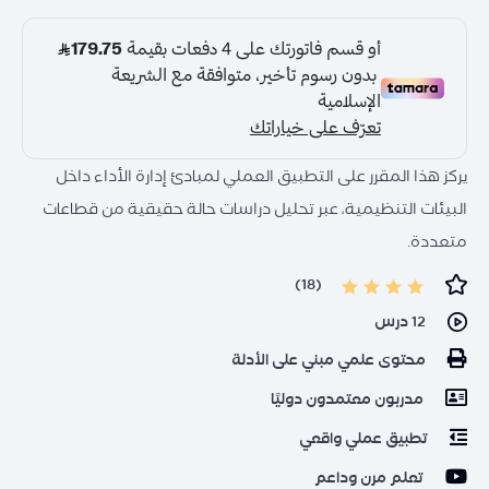
يركز هذا المقرر على التطبيق العملي لمبادئ إدارة الأداء داخل
البيئات التنظيمية، عبر تحليل دراسات حالة حقيقية من قطاعات
متعددة.
(18)
12 درس
محتوى علمي مبني على الأدلة
مدربون معتمدون دوليًا
تطبيق عملي واقعي
تعلم مرن وداعم