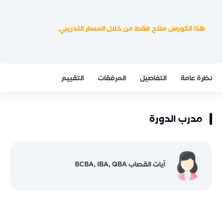
هذا الكورس متاح فقط من خلال المسار التدريبي.
نظرة عامة
التفاصيل
المرفقات
التقييم
مدرب الدورة
آيات القصاب BCBA, IBA, QBA