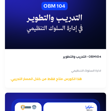
OBM104 - التدريب والتطوير
ادارة السلوك التنظيمي
هذا الكورس متاح فقط من خلال المسار التدريبي.