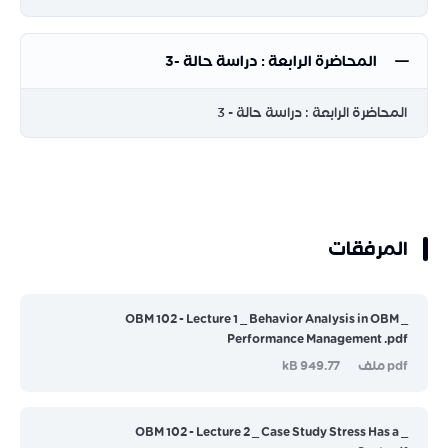
المحاضرة الرابعة : دراسة حالة -3
المحاضرة الرابعة : دراسة حالة - 3
المرفقات
_ OBM 102 - Lecture 1 _ Behavior Analysis in OBM
Performance Management .pdf
pdf ملف
949.77 kB
_ OBM 102 - Lecture 2 _ Case Study Stress Has a