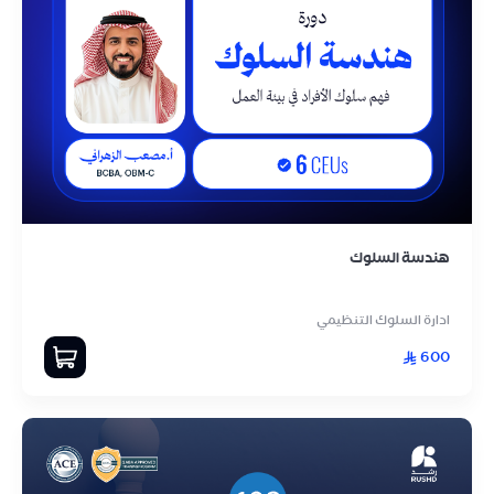
هندسة السلوك
ادارة السلوك التنظيمي
600