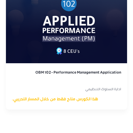
OBM 102 - Performance Management Application
ادارة السلوك التنظيمي
هذا الكورس متاح فقط من خلال المسار التدريبي.