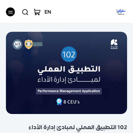
EN
102 التطبيق العملي لمبادئ إدارة الأداء