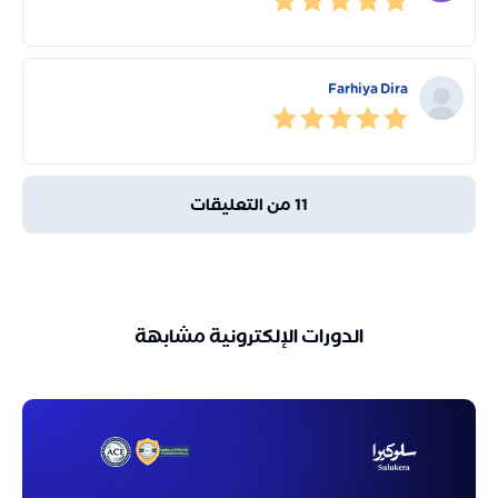
Farhiya Dira
11 من التعليقات
الدورات الإلكترونية مشابهة