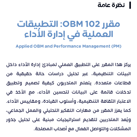
نظرة عامة
مقرر OBM 102: التطبيقات
العملية في إدارة الأداء
Applied OBM and Performance Management (PM)
يركز هذا المقرر على التطبيق العملي لمبادئ إدارة الأداء داخل
البيئات التنظيمية، عبر تحليل دراسات حالة حقيقية من
قطاعات متعددة. يتعلم المتدربون كيفية تصميم وتطبيق
تدخلات قائمة على البيانات لتحسين الأداء، مع الأخذ في
الاعتبار الثقافة التنظيمية، وأسلوب القيادة، ومقاييس الأداء.
كما يعزز المقرر من مهارات التفكير التحليلي والعمل الجماعي،
ويُعد المتدربين لتقديم استراتيجيات مبنية على تحليل جذور
المشكلات والتواصل الفعال مع أصحاب المصلحة.