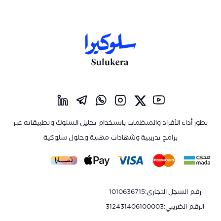
نطور أداء الأفراد والمنظمات باستخدام تحليل السلوك وتطبيقاته عبر
برامج تدريبية وشهادات مهنية وحلول سلوكية
رقم السجل التجاري
:
1010636715
الرقم الضريبي
:
312431406100003