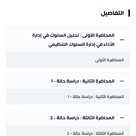
التفاصيل
المحاضرة الأولى : تحليل السلوك في إدارة
الأداء في إدارة السلوك التنظيمي
المحاضرة الأولى
المحاضرة الثانية : دراسة حالة - 1
المحاضرة الثانية : دراسة حالة - 1
المحاضرة الثالثة : دراسة حالة - 2
المحاضرة الثالثة : دراسة حالة - 2